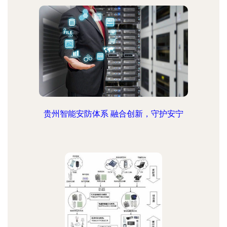
贵州智能安防体系 融合创新，守护安宁