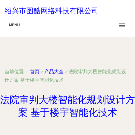
绍兴市图酷网络科技有限公司
MENU
当前位置：
首页
>
产品大全
>
法院审判大楼智能化规划设
计方案 基于楼宇智能化技术
法院审判大楼智能化规划设计方
案 基于楼宇智能化技术