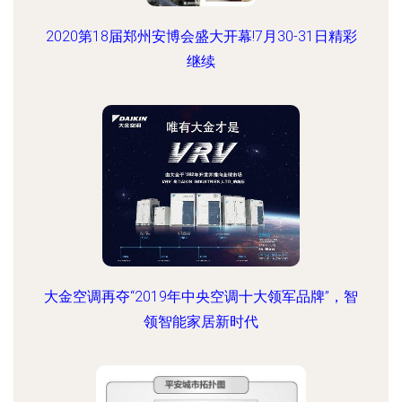
2020第18届郑州安博会盛大开幕!7月30-31日精彩
继续
大金空调再夺“2019年中央空调十大领军品牌”，智
领智能家居新时代