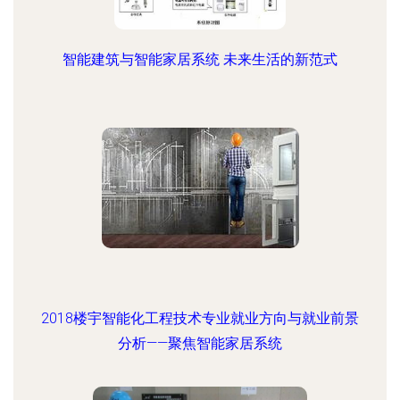
智能建筑与智能家居系统 未来生活的新范式
2018楼宇智能化工程技术专业就业方向与就业前景
分析——聚焦智能家居系统