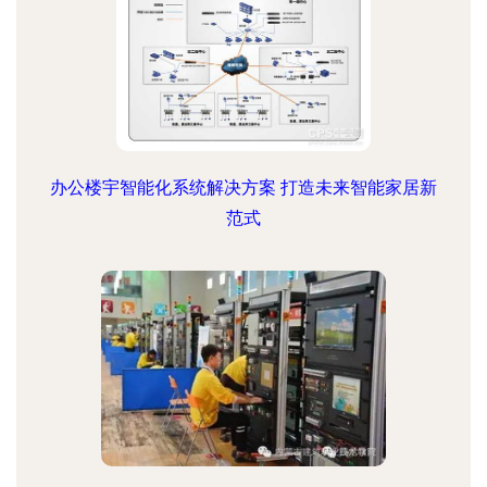
办公楼宇智能化系统解决方案 打造未来智能家居新
范式