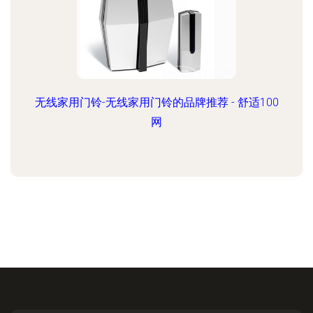
无线家用门铃-无线家用门铃的品牌推荐 - 舒适100
网