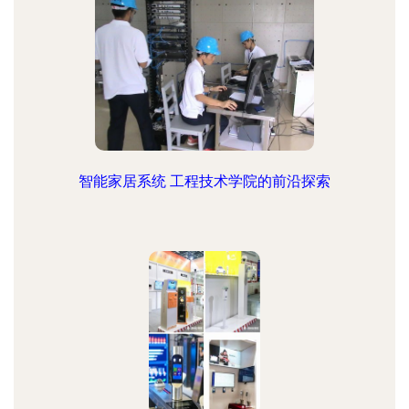
智能家居系统 工程技术学院的前沿探索