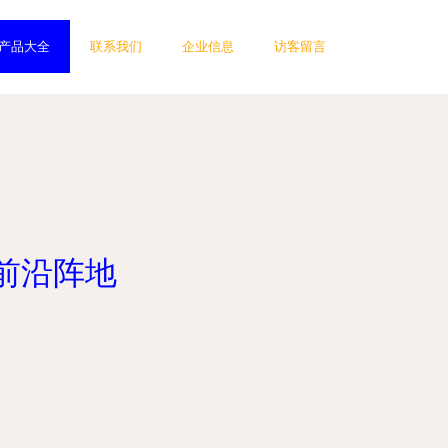
产品大全
联系我们
企业信息
访客留言
前沿阵地