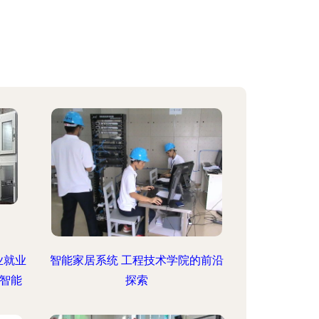
业就业
智能家居系统 工程技术学院的前沿
智能
探索