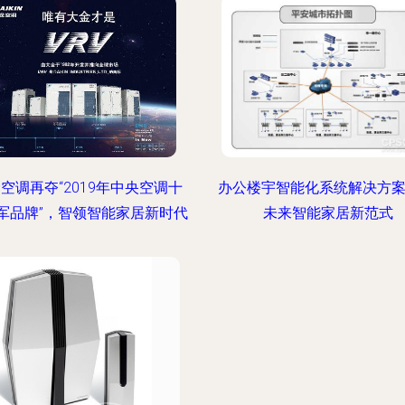
空调再夺“2019年中央空调十
办公楼宇智能化系统解决方案
军品牌”，智领智能家居新时代
未来智能家居新范式