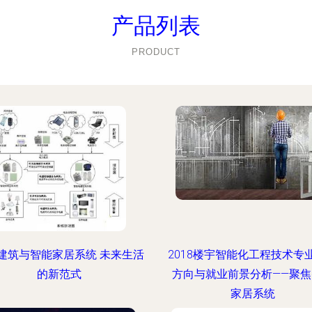
产品列表
PRODUCT
建筑与智能家居系统 未来生活
2018楼宇智能化工程技术专
的新范式
方向与就业前景分析——聚焦
家居系统