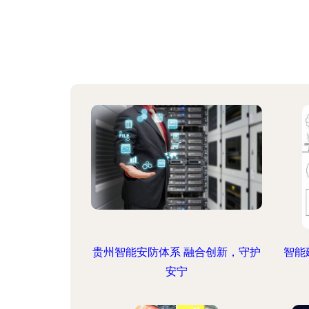
贵州智能安防体系 融合创新，守护
智能
安宁