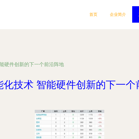
首页
企业简介
智能硬件创新的下一个前沿阵地
能化技术 智能硬件创新的下一个